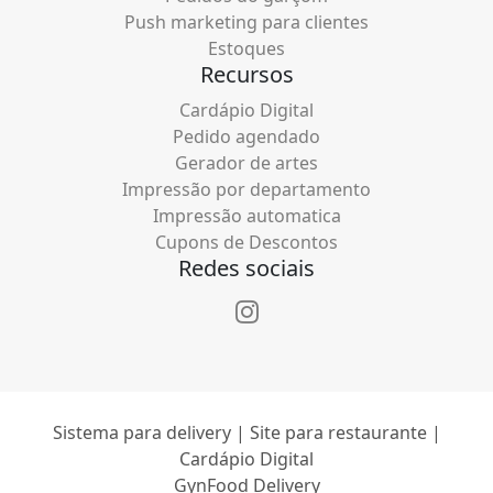
Push marketing para clientes
Estoques
Recursos
Cardápio Digital
Pedido agendado
Gerador de artes
Impressão por departamento
Impressão automatica
Cupons de Descontos
Redes sociais
Sistema para delivery | Site para restaurante |
Cardápio Digital
GynFood Delivery