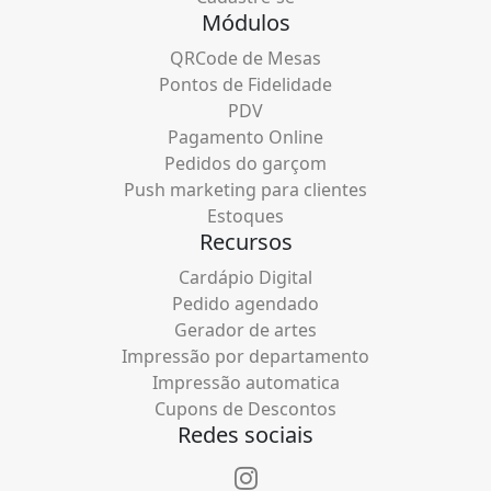
Módulos
QRCode de Mesas
Pontos de Fidelidade
PDV
Pagamento Online
Pedidos do garçom
Push marketing para clientes
Estoques
Recursos
Cardápio Digital
Pedido agendado
Gerador de artes
Impressão por departamento
Impressão automatica
Cupons de Descontos
Redes sociais