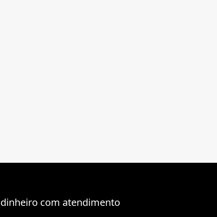
 dinheiro com atendimento