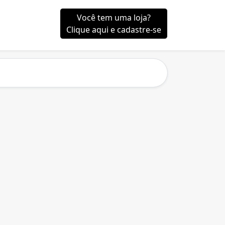
Você tem uma loja?
Clique aqui e cadastre-se