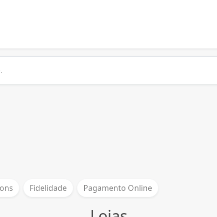
ons
Fidelidade
Pagamento Online
Lojas